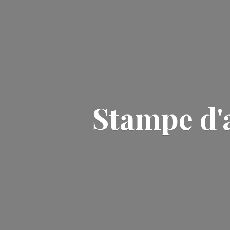
Stampe d'a