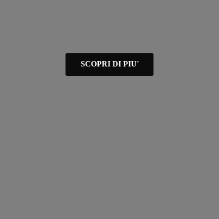
SCOPRI DI PIU'