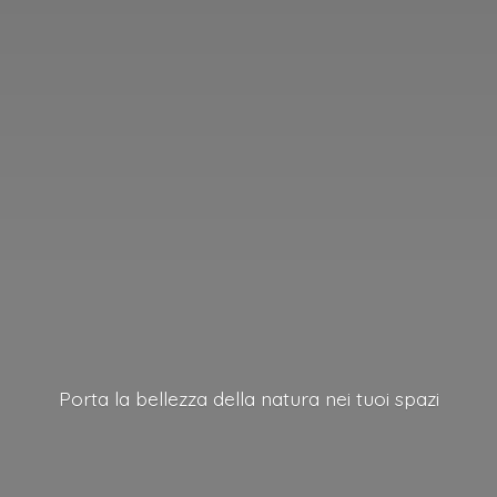
Porta la bellezza della natura nei
tuoi spazi