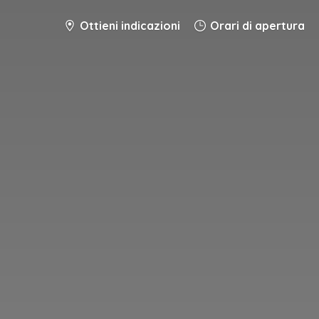
Ottieni indicazioni
Orari di apertura