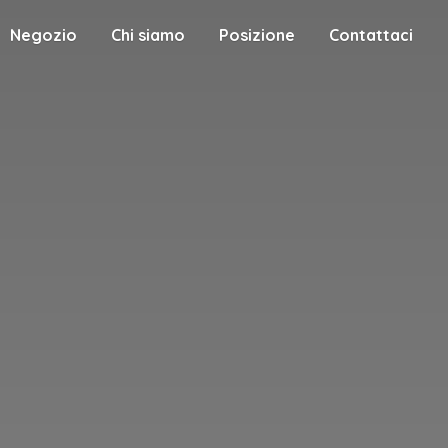
Negozio
Chi siamo
Posizione
Contattaci