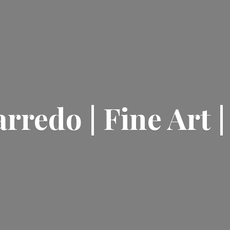
rredo | Fine Art 