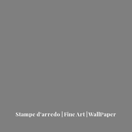
Stampe d'arredo | Fine Art | WallPaper