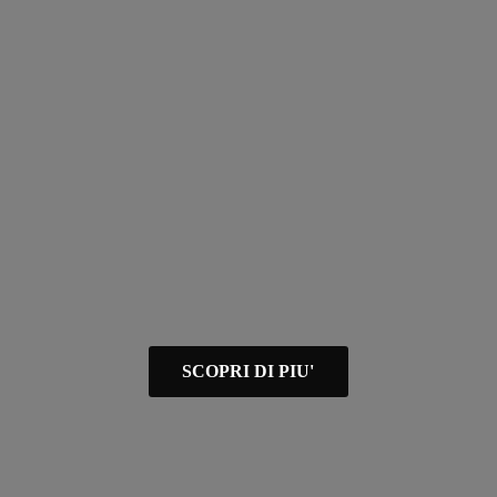
SCOPRI DI PIU'