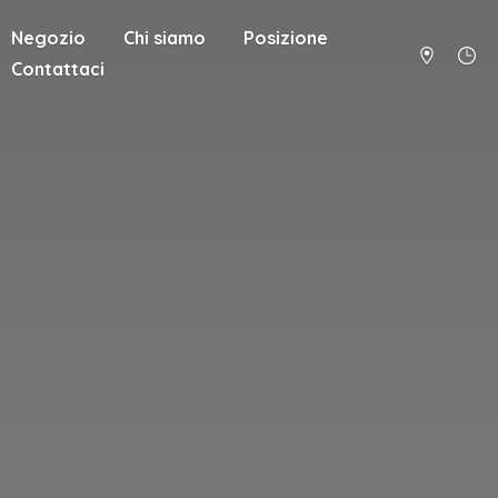
Negozio
Chi siamo
Posizione
Contattaci