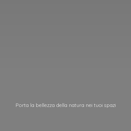
Porta la bellezza della natura nei
tuoi spazi