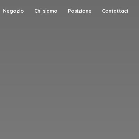
Negozio
Chi siamo
Posizione
Contattaci