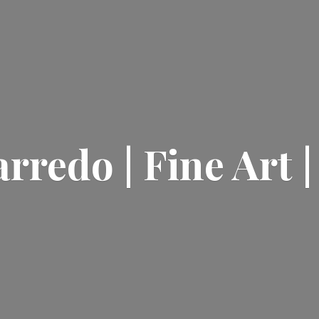
rredo | Fine Art 