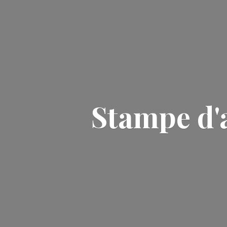
Stampe d'a