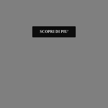
SCOPRI DI PIU'