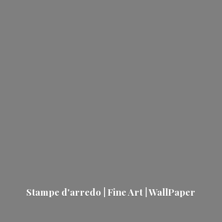
Stampe d'arredo | Fine Art | WallPaper