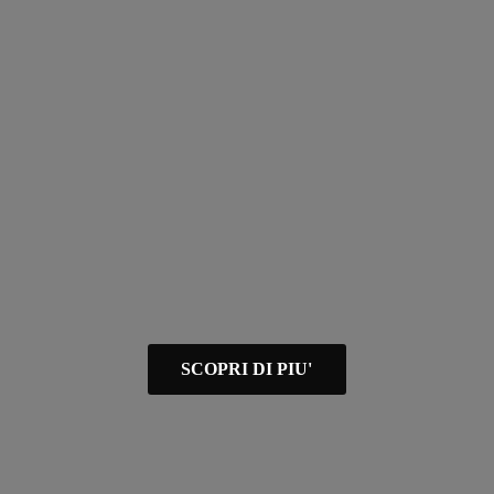
SCOPRI DI PIU'