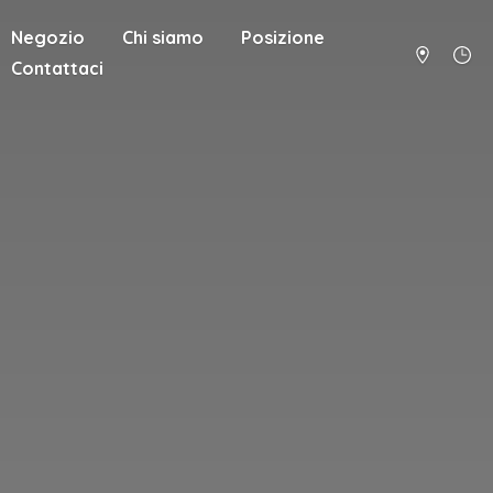
Negozio
Chi siamo
Posizione
Contattaci