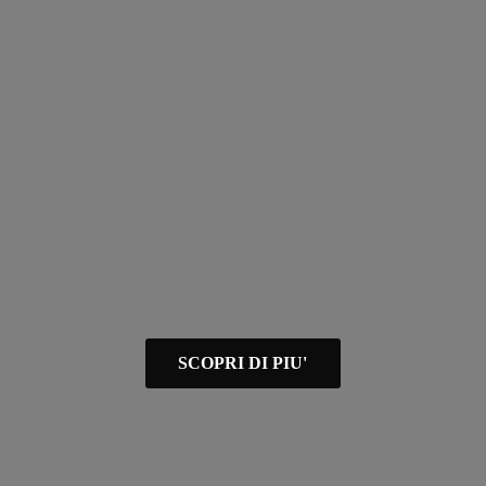
SCOPRI DI PIU'