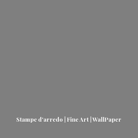
Stampe d'arredo | Fine Art | WallPaper