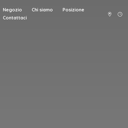
Negozio
Chi siamo
Posizione
Contattaci