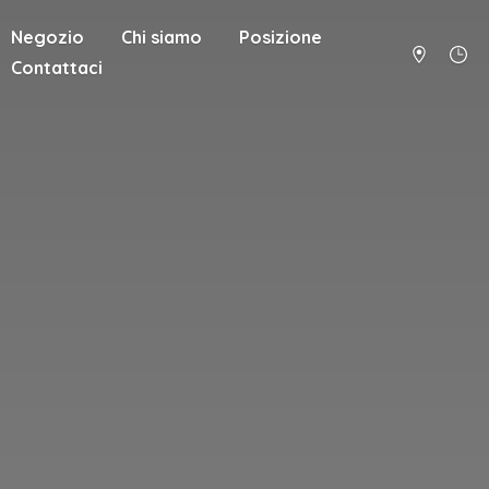
Negozio
Chi siamo
Posizione
Contattaci