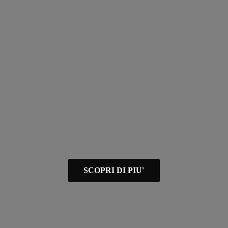
SCOPRI DI PIU'