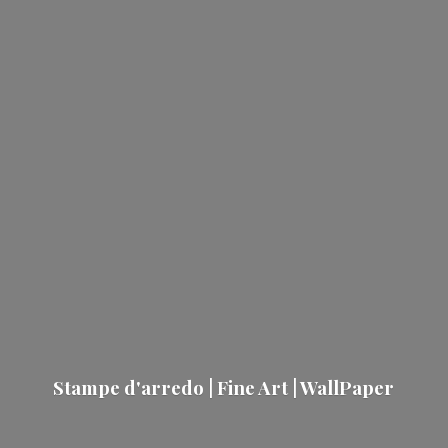
Stampe d'arredo | Fine Art | WallPaper