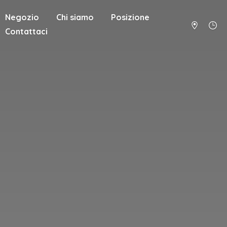
Negozio
Chi siamo
Posizione
Contattaci