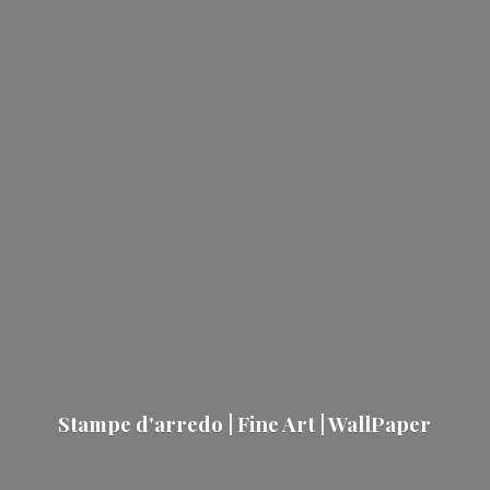
Stampe d'arredo | Fine Art | WallPaper