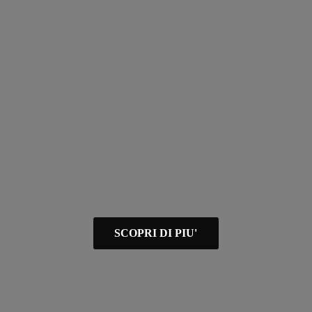
SCOPRI DI PIU'