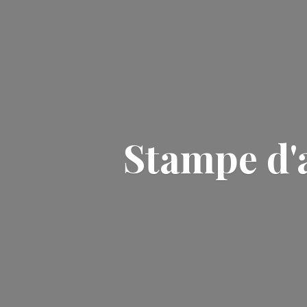
Stampe d'a