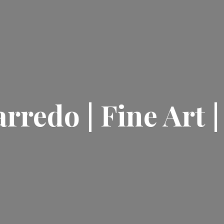
rredo | Fine Art 