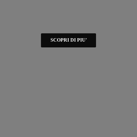
SCOPRI DI PIU'