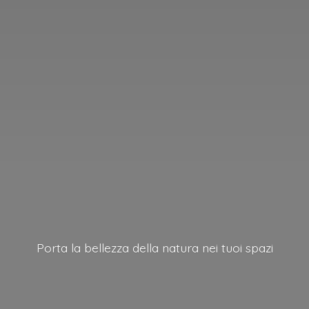
Porta la bellezza della natura nei
tuoi spazi