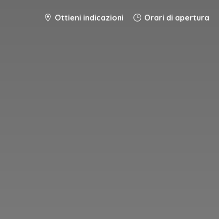
Ottieni indicazioni
Orari di apertura