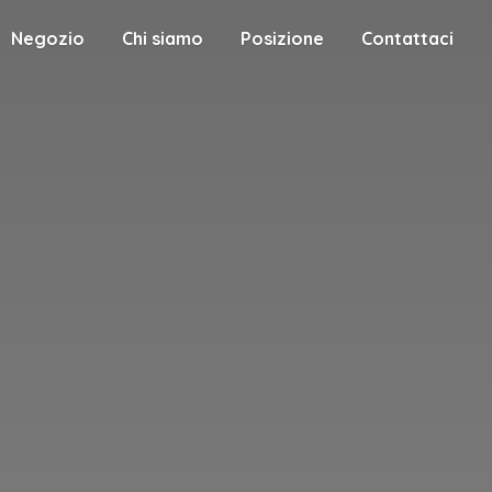
Negozio
Chi siamo
Posizione
Contattaci