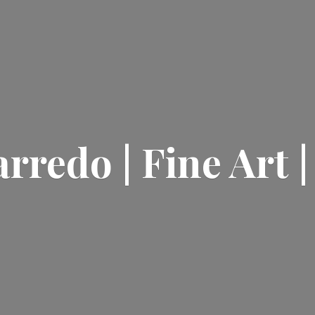
rredo | Fine Art 