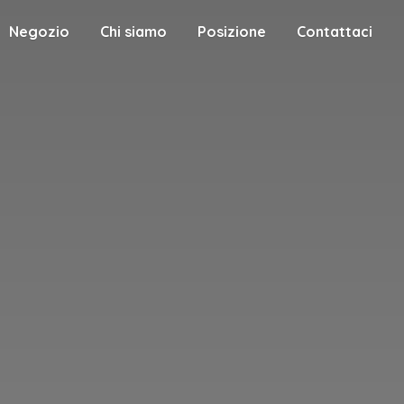
Negozio
Chi siamo
Posizione
Contattaci