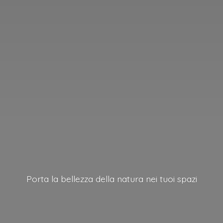
Porta la bellezza della natura nei
tuoi spazi