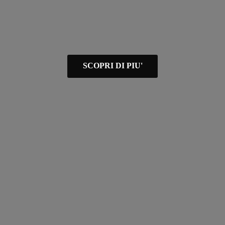
SCOPRI DI PIU'