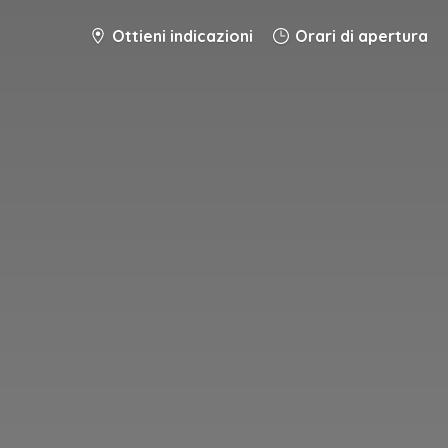
Ottieni indicazioni
Orari di apertura