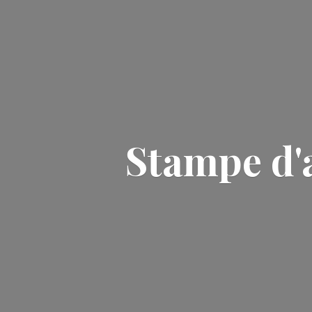
Stampe d'a