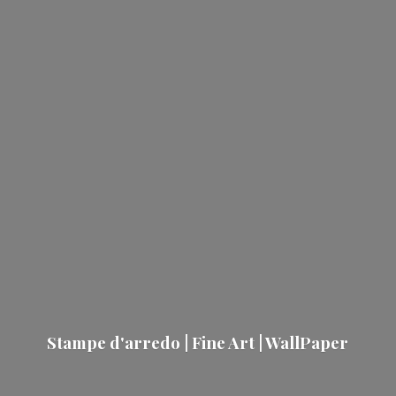
Stampe d'arredo | Fine Art | WallPaper