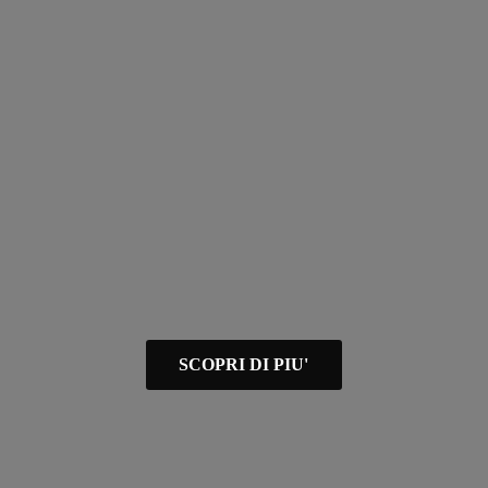
SCOPRI DI PIU'