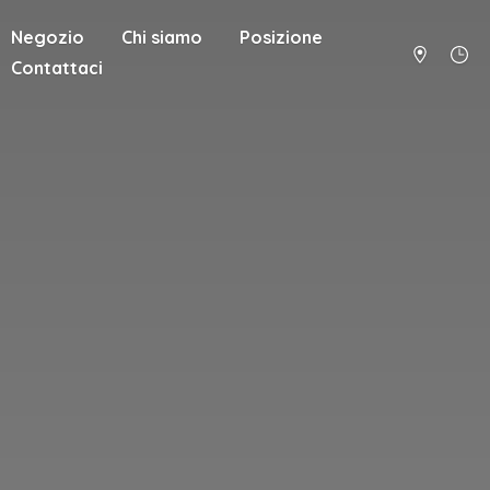
Negozio
Chi siamo
Posizione
Contattaci