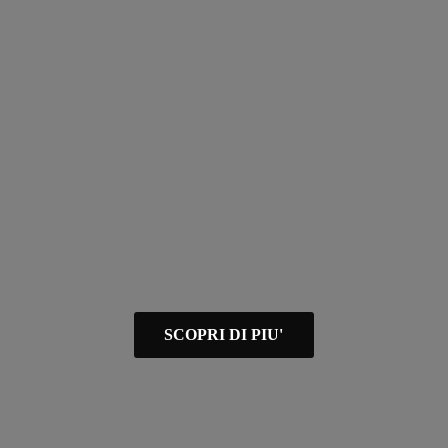
SCOPRI DI PIU'