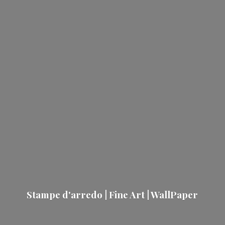
Stampe d'arredo | Fine Art | WallPaper