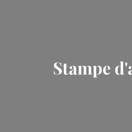
Stampe d'a