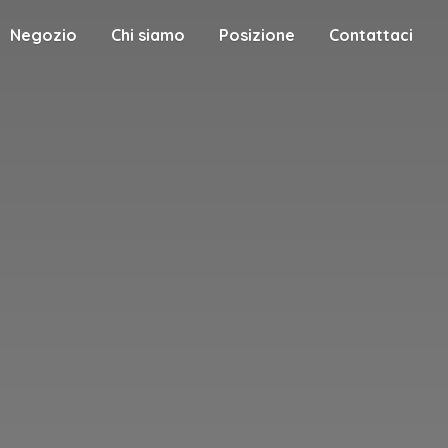
Negozio
Chi siamo
Posizione
Contattaci