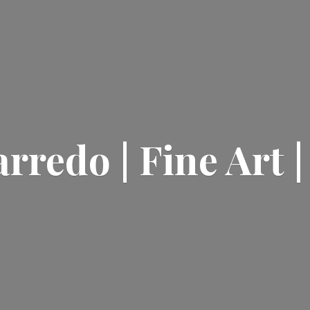
rredo | Fine Art 