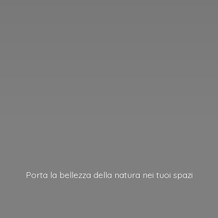
Porta la bellezza della natura nei
tuoi spazi