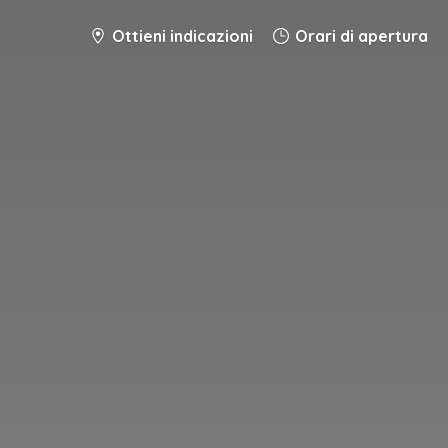
Ottieni indicazioni
Orari di apertura