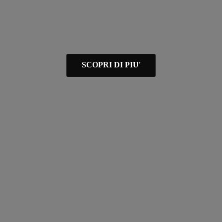
SCOPRI DI PIU'