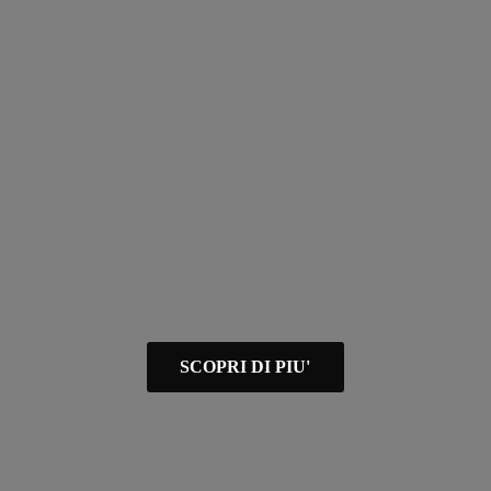
SCOPRI DI PIU'