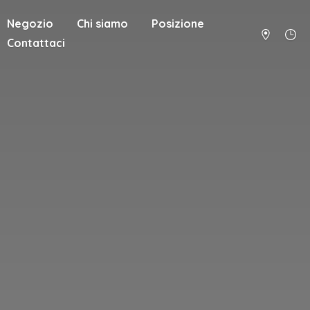
Negozio
Chi siamo
Posizione
Contattaci