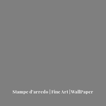
Stampe d'arredo | Fine Art | WallPaper