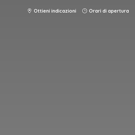
Ottieni indicazioni
Orari di apertura