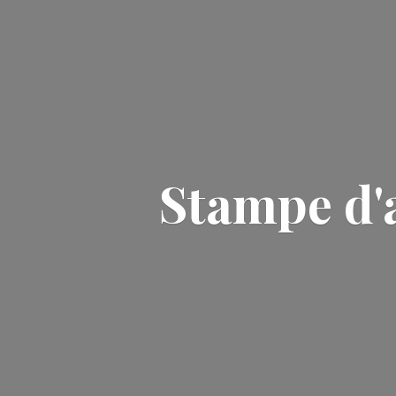
Stampe d'a