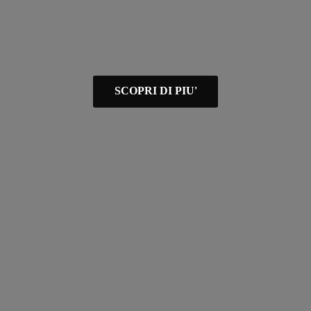
SCOPRI DI PIU'