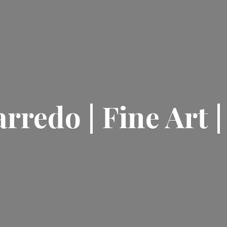
rredo | Fine Art 