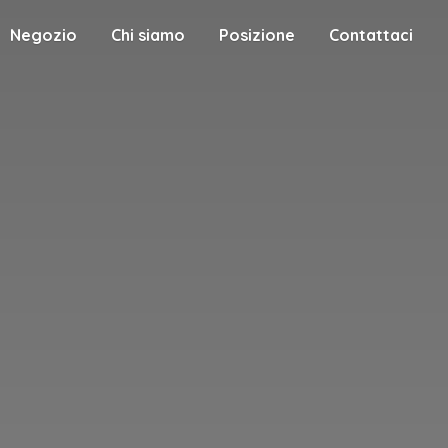
Negozio
Chi siamo
Posizione
Contattaci