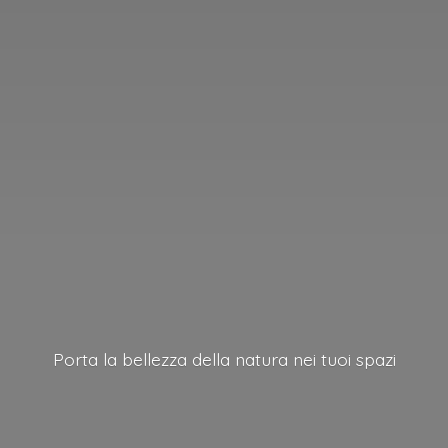
Porta la bellezza della natura nei
tuoi spazi