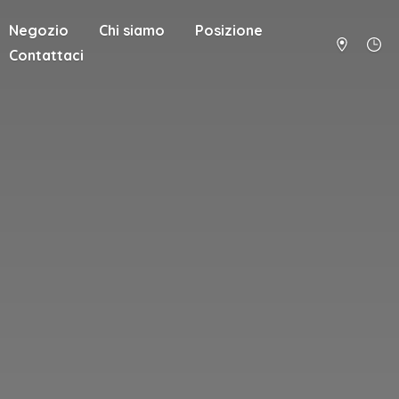
Negozio
Chi siamo
Posizione
Contattaci