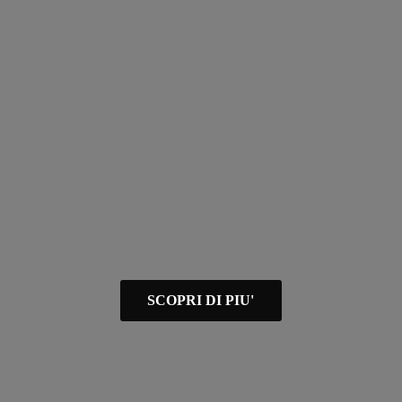
SCOPRI DI PIU'