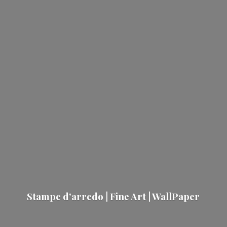
Stampe d'arredo | Fine Art | WallPaper