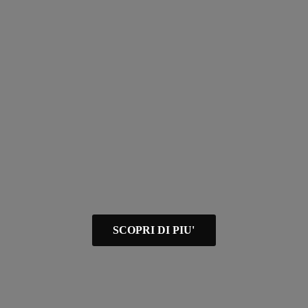
SCOPRI DI PIU'