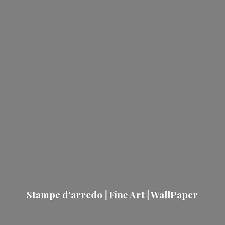
Stampe d'arredo | Fine Art | WallPaper