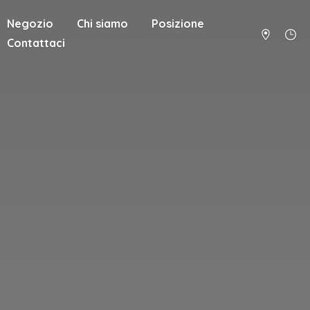
Negozio
Chi siamo
Posizione
Contattaci