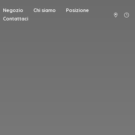
Negozio
Chi siamo
Posizione
Contattaci