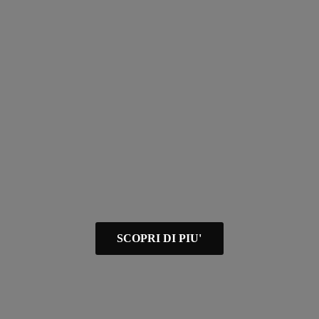
SCOPRI DI PIU'