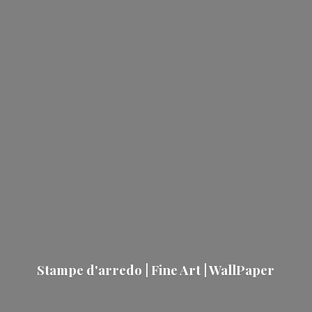
Stampe d'arredo | Fine Art | WallPaper