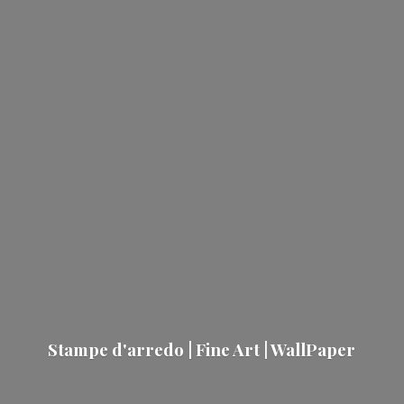
Stampe d'arredo | Fine Art | WallPaper