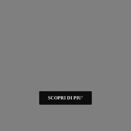
SCOPRI DI PIU'