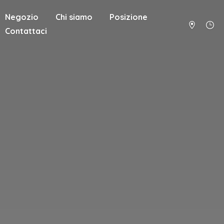
Negozio
Chi siamo
Posizione
Contattaci