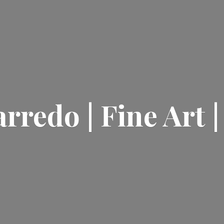
rredo | Fine Art 