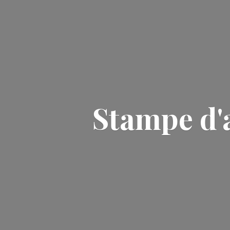
Stampe d'a