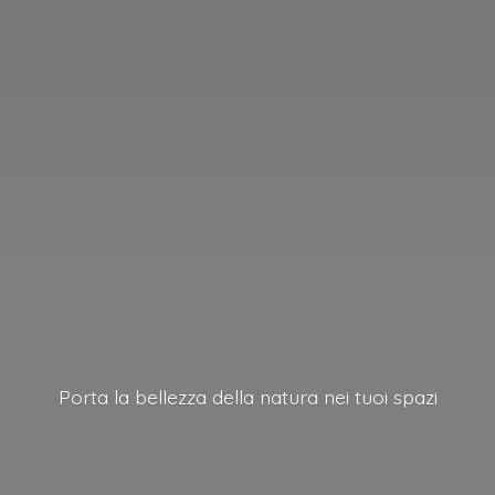
Porta la bellezza della natura nei
tuoi spazi