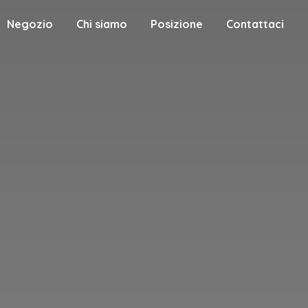
Negozio
Chi siamo
Posizione
Contattaci