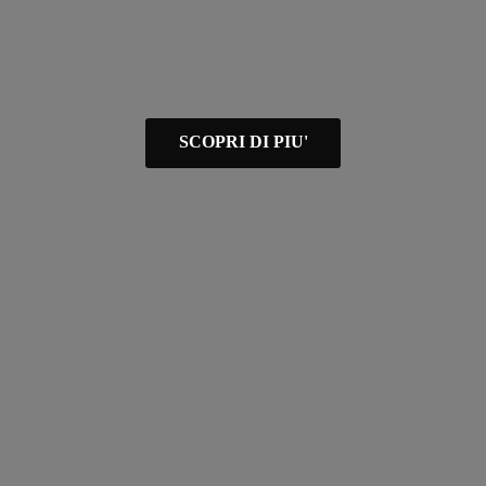
SCOPRI DI PIU'