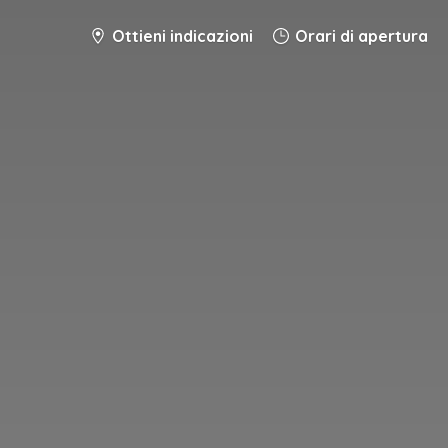
Ottieni indicazioni
Orari di apertura