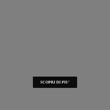
SCOPRI DI PIU'