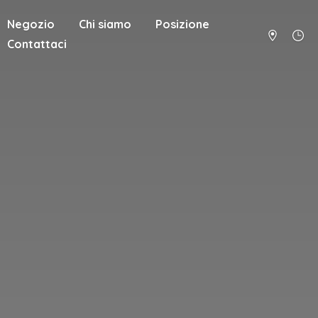
Negozio
Chi siamo
Posizione
Contattaci