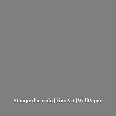
Stampe d'arredo | Fine Art | WallPaper