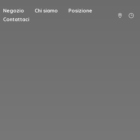
Negozio
Chi siamo
Posizione
Contattaci