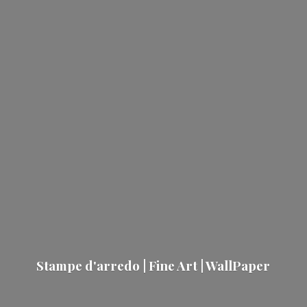
Stampe d'arredo | Fine Art | WallPaper