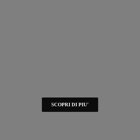
SCOPRI DI PIU'