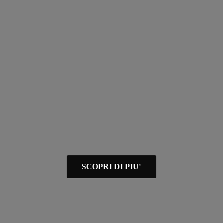
SCOPRI DI PIU'