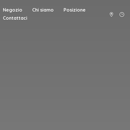
Negozio
Chi siamo
Posizione
Contattaci