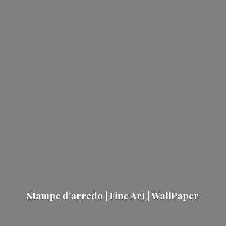
Stampe d'arredo | Fine Art | WallPaper