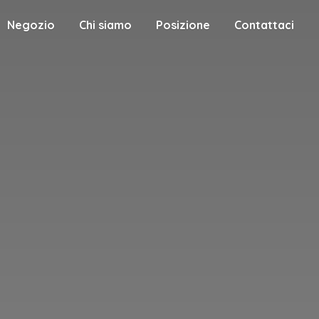
Negozio
Chi siamo
Posizione
Contattaci