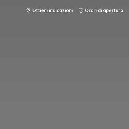
Ottieni indicazioni
Orari di apertura