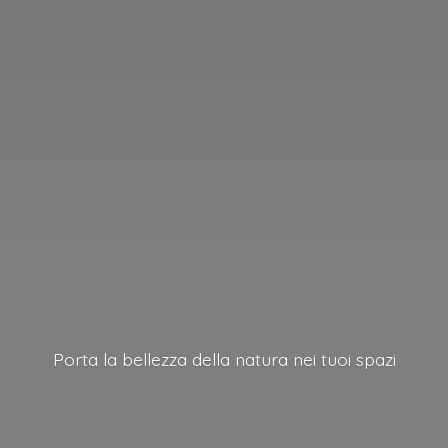
Porta la bellezza della natura nei
tuoi spazi