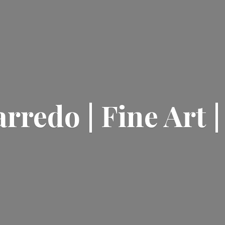
rredo | Fine Art 