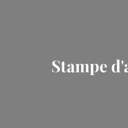
Stampe d'a