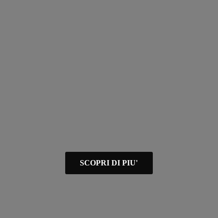
SCOPRI DI PIU'