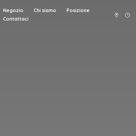
Negozio
Chi siamo
Posizione
Contattaci