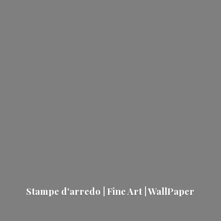
Stampe d'arredo | Fine Art | WallPaper