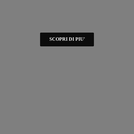
SCOPRI DI PIU'