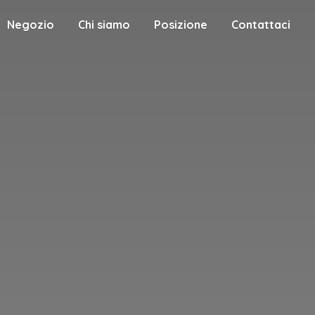
Negozio
Chi siamo
Posizione
Contattaci