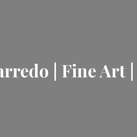
rredo | Fine Art 