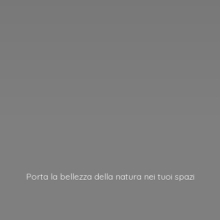
Porta la bellezza della natura nei
tuoi spazi