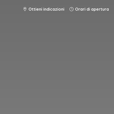
Ottieni indicazioni
Orari di apertura