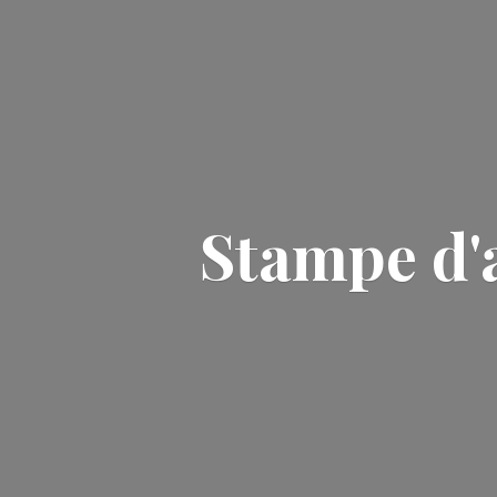
Stampe d'a