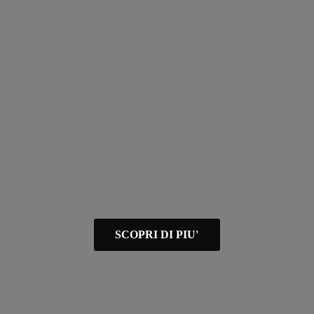
SCOPRI DI PIU'