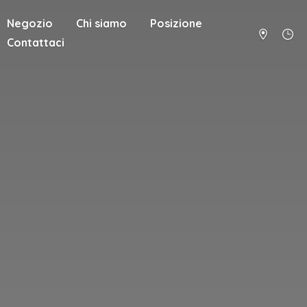
Negozio
Chi siamo
Posizione
Contattaci