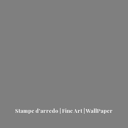
Stampe d'arredo | Fine Art | WallPaper