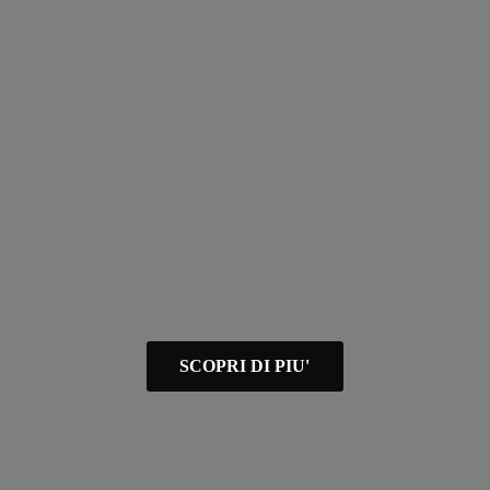
SCOPRI DI PIU'