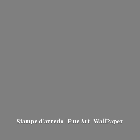
Stampe d'arredo | Fine Art | WallPaper