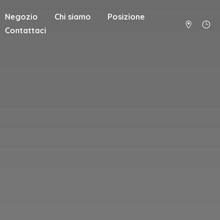
Negozio
Chi siamo
Posizione
Contattaci