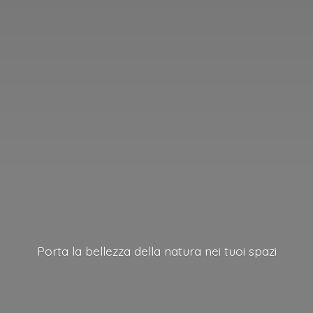
Porta la bellezza della natura nei
tuoi spazi