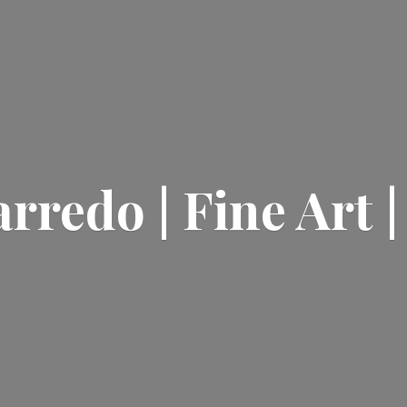
rredo | Fine Art 