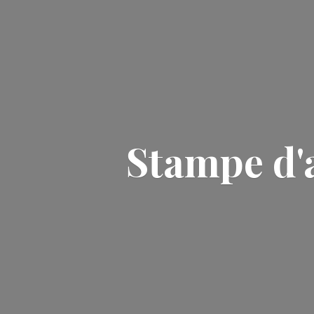
Stampe d'a