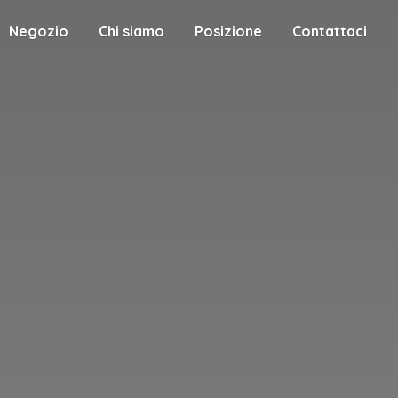
Negozio
Chi siamo
Posizione
Contattaci