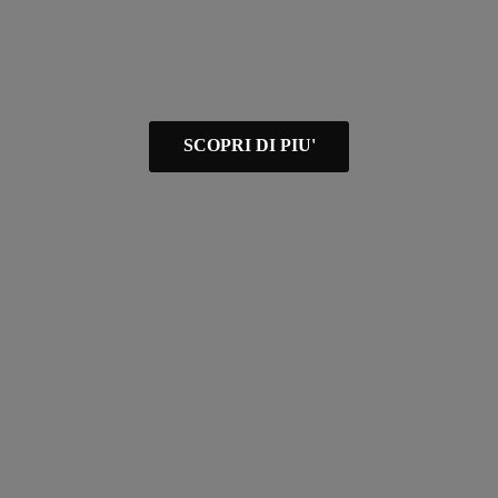
SCOPRI DI PIU'