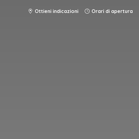
Ottieni indicazioni
Orari di apertura