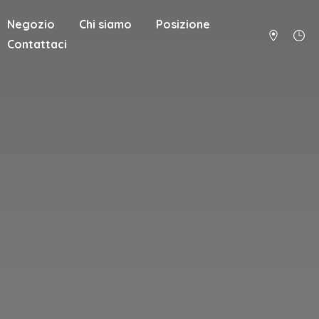
Negozio
Chi siamo
Posizione
Contattaci