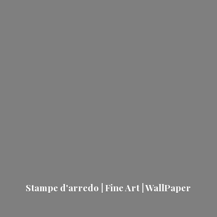
Stampe d'arredo | Fine Art | WallPaper