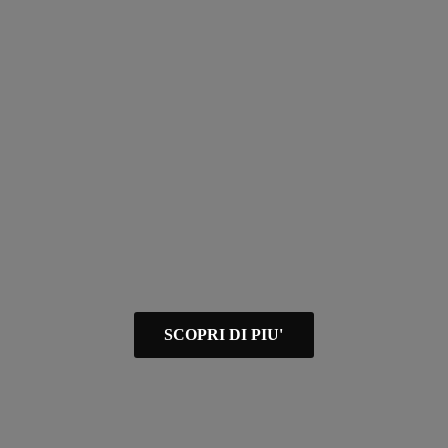
SCOPRI DI PIU'