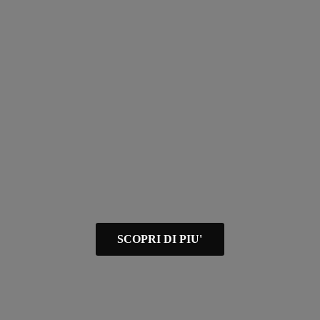
SCOPRI DI PIU'