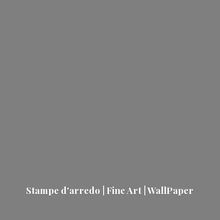
Stampe d'arredo | Fine Art | WallPaper