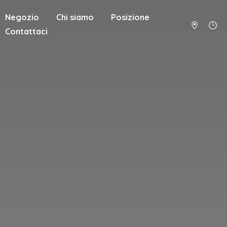
Negozio
Chi siamo
Posizione
Contattaci