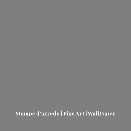
Stampe d'arredo | Fine Art | WallPaper