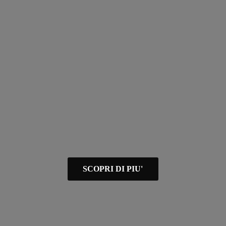
SCOPRI DI PIU'