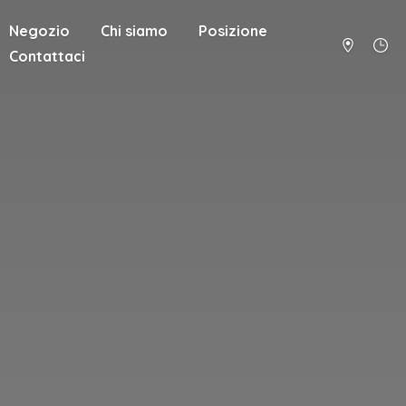
Negozio
Chi siamo
Posizione
Contattaci