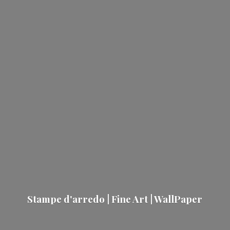
Stampe d'arredo | Fine Art | WallPaper