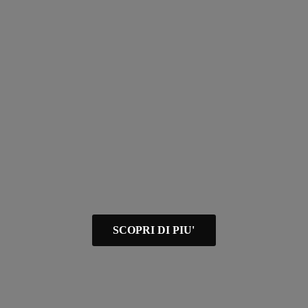
SCOPRI DI PIU'