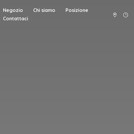
Negozio
Chi siamo
Posizione
Contattaci