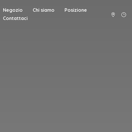
Negozio
Chi siamo
Posizione
Contattaci