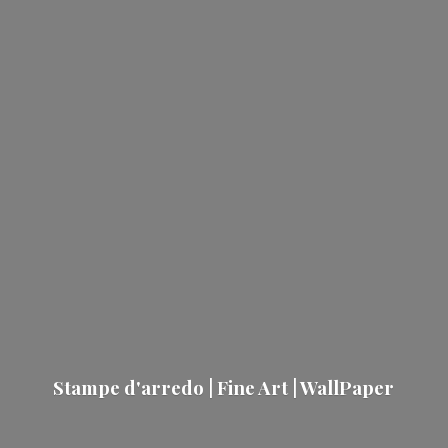
Stampe d'arredo | Fine Art | WallPaper