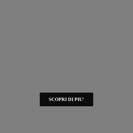
SCOPRI DI PIU'